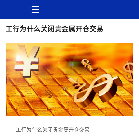
工行为什么关闭贵金属开仓交易
工行为什么关闭贵金属开仓交易