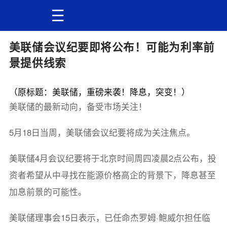
美联储会议纪要即将公布！可能为利率前
景提供线索
（原标题：美联储，重磅来袭！降息，突变！）
美联储的最新动向，备受市场关注！
5月18日当周，美联储会议纪要将成为关注焦点。
美联储4月会议纪要将于北京时间周四凌晨2点公布，投
资者希望从中寻找在能源价格高企的背景下，降息甚至
加息前景的可能性。
美联储理事会15日表示，已任命杰罗姆·鲍威尔担任临