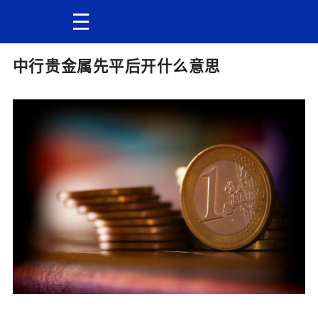
中行贵金属先平后开什么意思