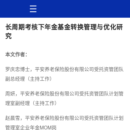
长周期考核下年金基金转换管理与优化研
究
本文作者：
罗庆忠博士，平安养老保险股份有限公司受托资管团队
副总经理（主持工作）
周妍，平安养老保险股份有限公司受托资管团队计划管
理室副经理（主持工作）
赵晨雪，平安养老保险股份有限公司受托资管团队计划
管理室企业年金MOM岗