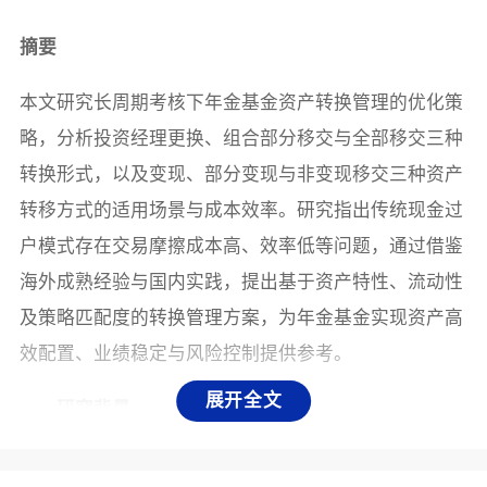
摘要
本文研究长周期考核下年金基金资产转换管理的优化策
略，分析投资经理更换、组合部分移交与全部移交三种
转换形式，以及变现、部分变现与非变现移交三种资产
转移方式的适用场景与成本效率。研究指出传统现金过
户模式存在交易摩擦成本高、效率低等问题，通过借鉴
海外成熟经验与国内实践，提出基于资产特性、流动性
及策略匹配度的转换管理方案，为年金基金实现资产高
效配置、业绩稳定与风险控制提供参考。
展开全文
一、研究背景
在年金基金运作中，绩差组合业绩检视时常发现：投资