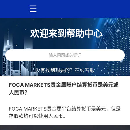
欢迎来到帮助中心
没有找到想要的？
在线客服
FOCA MARKETS贵金属账户结算货币是美元或
人民币？
FOCA MARKETS贵金属平台结算货币是美元，但是
存取款均可以使用人民币。