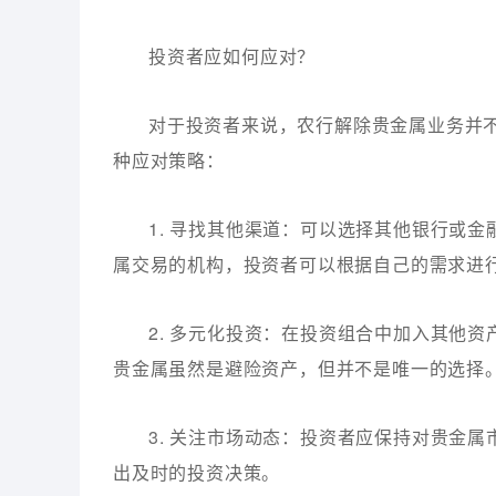
投资者应如何应对？
对于投资者来说，农行解除贵金属业务并
种应对策略：
1. 寻找其他渠道：可以选择其他银行或
属交易的机构，投资者可以根据自己的需求进
2. 多元化投资：在投资组合中加入其他
贵金属虽然是避险资产，但并不是唯一的选择
3. 关注市场动态：投资者应保持对贵金
出及时的投资决策。