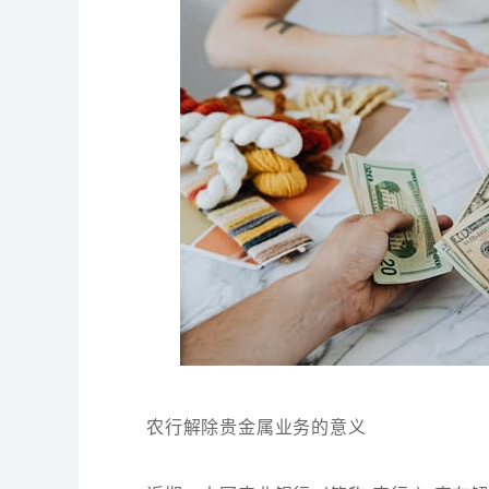
农行解除贵金属业务的意义