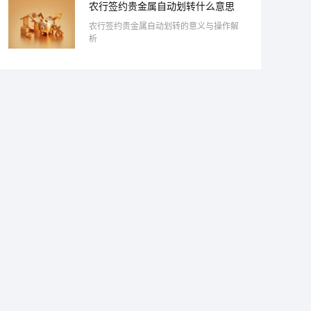
农行签约贵金属自动划转什么意思
农行签约贵金属自动划转的意义与操作解
析