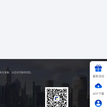
好充分准备，以应对可能的风险。
最新活动
APP下载