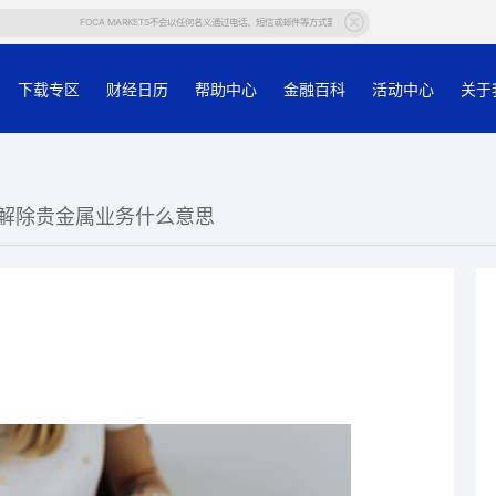
FOCA MARKETS不会以任何名义通过电话、短信或邮件等方式要求客户提供帐户等个人信息，若有任何疑问，请
下载专区
财经日历
帮助中心
金融百科
活动中心
关于
行解除贵金属业务什么意思