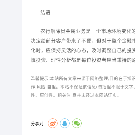
结语
农行解除贵金属业务是一个市场环境变化
决定给部分客户带来了不便，但对于整个金融
化时，应保持灵活的心态，及时调整自己的投
慎投资、理性分析都是每位投资者应当秉持的
温馨提示:本站所有文章来源于网络整理,目的在于知
作,风险 自担。本站不保证该信息(包括但不限于文
性、原创性。相关信 息并未经过本网站证实。
分享到