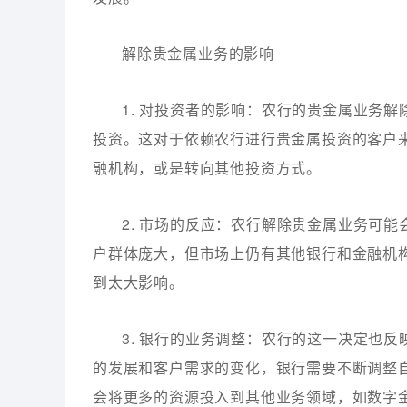
解除贵金属业务的影响
1. 对投资者的影响：农行的贵金属业务
投资。这对于依赖农行进行贵金属投资的客户
融机构，或是转向其他投资方式。
2. 市场的反应：农行解除贵金属业务可
户群体庞大，但市场上仍有其他银行和金融机
到太大影响。
3. 银行的业务调整：农行的这一决定也
的发展和客户需求的变化，银行需要不断调整
会将更多的资源投入到其他业务领域，如数字