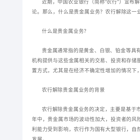
近期，中国农业银行（简称“农行”）宣布
论。那么，什么是贵金属业务？农行解除这一
什么是贵金属业务？
贵金属通常指的是黄金、白银、铂金等具
机构提供与这些金属相关的交易、投资和存储
置方式，尤其是在经济不确定性增加的情况下
农行解除贵金属业务的背景
农行解除贵金属业务的决定，主要是基于
年中，贵金属市场的波动性加大，投资者的风
利能力受到影响，农行作为国有大型银行，自
发展。