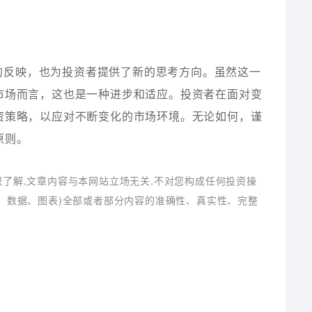
的反映，也为投资者提供了新的思考方向。虽然这一
市场而言，这也是一种进步和适应。投资者在面对变
资策略，以应对不断变化的市场环境。无论如何，谨
原则。
识了解,文章内容与本网站立场无关,不对您构成任何投资操
字、数据、图表)全部或者部分内容的准确性、真实性、完整