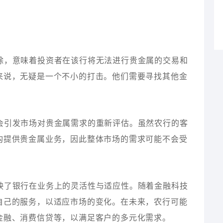
解除，意味着投资者在该行将无法进行贵金属的交易和
来说，无疑是一个不小的打击。他们需要寻找其他金
能会引发市场对贵金属需求的重新评估。虽然农行的客
构提供贵金属业务，因此整体市场的需求可能不会受
反映了银行在业务上的灵活性与适应性。随着金融科技
自己的服务，以适应市场的变化。在未来，农行可能
金融、消费信贷等，以满足客户的多元化需求。