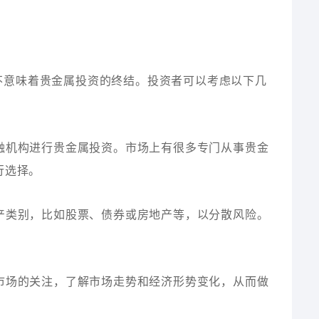
不意味着贵金属投资的终结。投资者可以考虑以下几
金融机构进行贵金属投资。市场上有很多专门从事贵金
行选择。
资产类别，比如股票、债券或房地产等，以分散风险。
。
属市场的关注，了解市场走势和经济形势变化，从而做